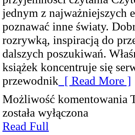
jednym z najważniejszych e
poznawać inne światy. Dobr
rozrywką, inspiracją do pr
dalszych poszukiwań. Właśn
książek koncentruje się ser
przewodnik
[ Read More ]
Możliwość komentowania
została wyłączona
Read Full