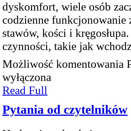
dyskomfort, wiele osób zac
codzienne funkcjonowanie 
stawów, kości i kręgosłupa.
czynności, takie jak wchod
Możliwość komentowania
wyłączona
Read Full
Pytania od czytelników