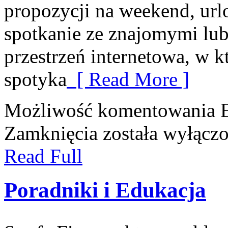
propozycji na weekend, url
spotkanie ze znajomymi lub
przestrzeń internetowa, w 
spotyka
[ Read More ]
Możliwość komentowania
Zamknięcia
została wyłącz
Read Full
Poradniki i Edukacja