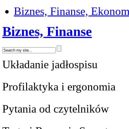
Biznes, Finanse, Ekonom
Biznes, Finanse
Układanie jadłospisu
Profilaktyka i ergonomia
Pytania od czytelników