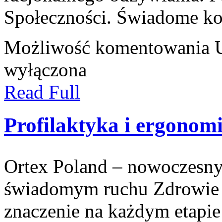
Społeczności. Świadome 
Możliwość komentowania
wyłączona
Read Full
Profilaktyka i ergonom
Ortex Poland – nowoczesny po
świadomym ruchu Zdrowie 
znaczenie na każdym etapie