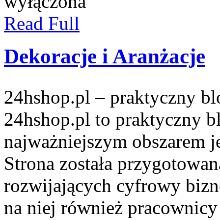
wyłączona
Read Full
Dekoracje i Aranżacje
24hshop.pl – praktyczny b
24hshop.pl to praktyczny b
najważniejszym obszarem je
Strona została przygotowan
rozwijających cyfrowy bizn
na niej również pracownicy