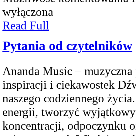
wyłączona
Read Full
Pytania od czytelników
Ananda Music – muzyczna p
inspiracji i ciekawostek Dź
naszego codziennego życia
energii, tworzyć wyjątkowy
koncentracji, odpoczynku o