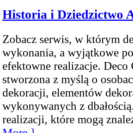
Historia i Dziedzictwo 
Zobacz serwis, w którym des
wykonania, a wyjątkowe po
efektowne realizacje. Deco 
stworzona z myślą o osoba
dekoracji, elementów dekor
wykonywanych z dbałością.
realizacji, które mogą znal
More ]