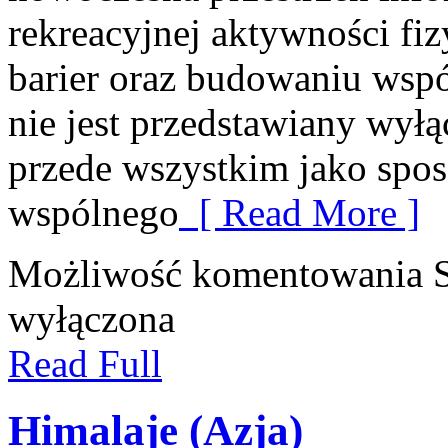
rekreacyjnej aktywności fiz
barier oraz budowaniu wspó
nie jest przedstawiany wyłą
przede wszystkim jako spos
wspólnego
[ Read More ]
Możliwość komentowania
wyłączona
Read Full
Himalaje (Azja)