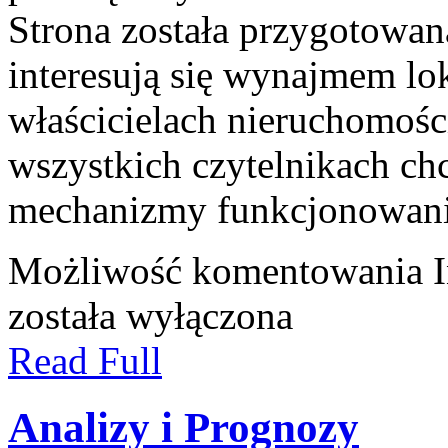
Strona została przygotowan
interesują się wynajmem lok
właścicielach nieruchomośc
wszystkich czytelnikach ch
mechanizmy funkcjonowan
Możliwość komentowania
została wyłączona
Read Full
Analizy i Prognozy