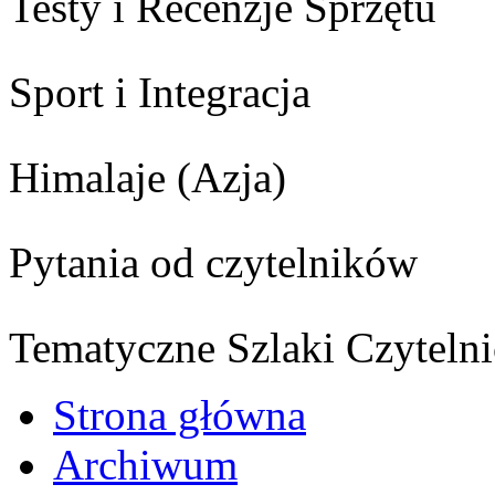
Testy i Recenzje Sprzętu
Sport i Integracja
Himalaje (Azja)
Pytania od czytelników
Tematyczne Szlaki Czytelni
Strona główna
Archiwum