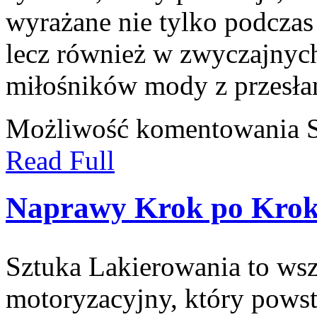
wyrażane nie tylko podczas
lecz również w zwyczajnych 
miłośników mody z przesła
Możliwość komentowania
Read Full
Naprawy Krok po Kro
Sztuka Lakierowania to wsz
motoryzacyjny, który powst