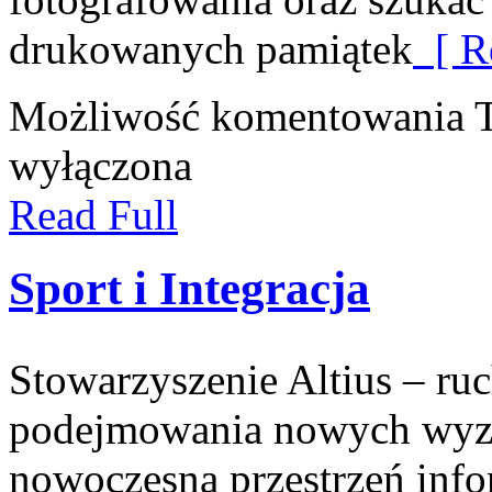
drukowanych pamiątek
[ R
Możliwość komentowania
wyłączona
Read Full
Sport i Integracja
Stowarzyszenie Altius – ruc
podejmowania nowych wyzw
nowoczesna przestrzeń inf