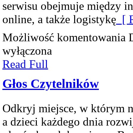
serwisu obejmuje między i
online, a także logistykę
[ R
Możliwość komentowania
wyłączona
Read Full
Głos Czytelników
Odkryj miejsce, w którym n
a dzieci każdego dnia rozwi