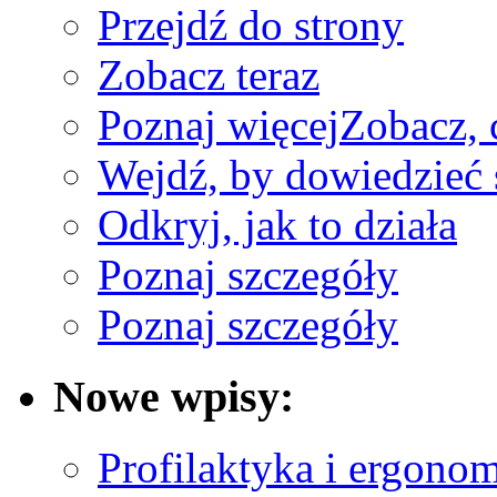
Przejdź do strony
Zobacz teraz
Poznaj więcej
Zobacz, 
Wejdź, by dowiedzieć 
Odkryj, jak to działa
Poznaj szczegóły
Poznaj szczegóły
Nowe wpisy:
Profilaktyka i ergono