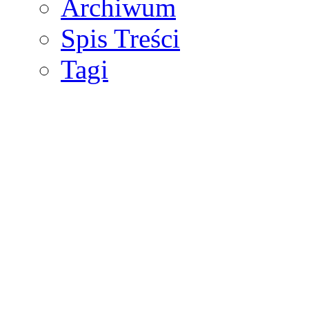
Archiwum
Spis Treści
Tagi