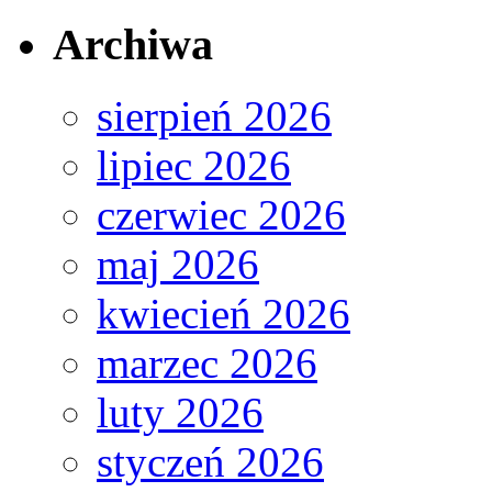
Archiwa
sierpień 2026
lipiec 2026
czerwiec 2026
maj 2026
kwiecień 2026
marzec 2026
luty 2026
styczeń 2026