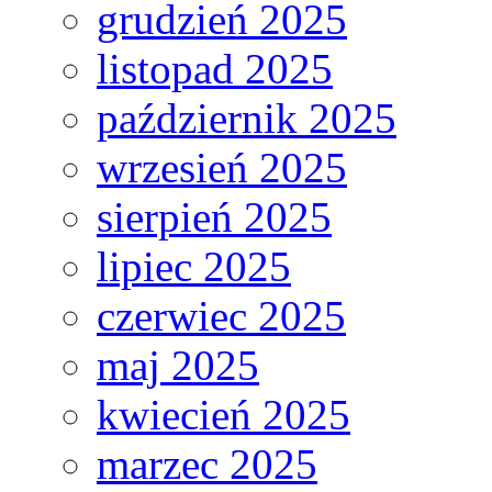
grudzień 2025
listopad 2025
październik 2025
wrzesień 2025
sierpień 2025
lipiec 2025
czerwiec 2025
maj 2025
kwiecień 2025
marzec 2025