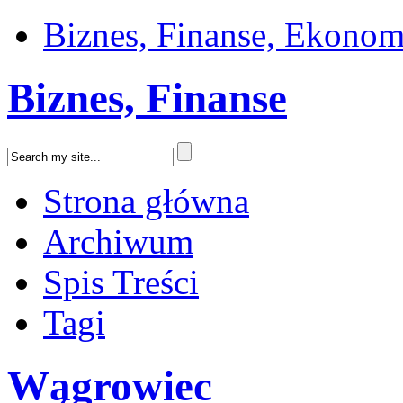
Biznes, Finanse, Ekonom
Biznes, Finanse
Strona główna
Archiwum
Spis Treści
Tagi
Wągrowiec